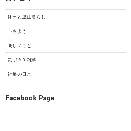
休日と里山暮らし
心もよう
楽しいこと
気づき＆雑学
社長の日常
Facebook Page