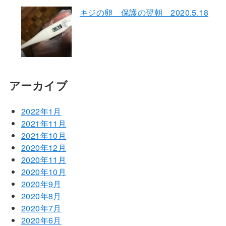
キジの卵 保護の翌朝 2020.5.18
アーカイブ
2022年1月
2021年11月
2021年10月
2020年12月
2020年11月
2020年10月
2020年9月
2020年8月
2020年7月
2020年6月