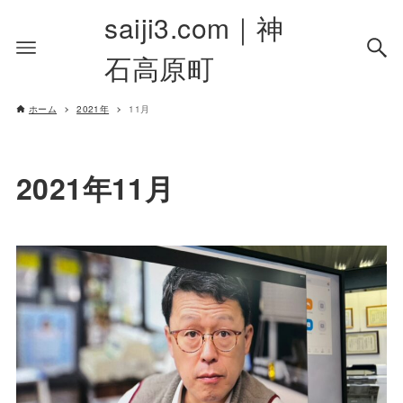
saiji3.com｜神
石高原町
ホーム
2021年
11月
2021年11月