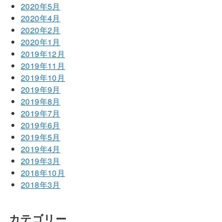
2020年5月
2020年4月
2020年2月
2020年1月
2019年12月
2019年11月
2019年10月
2019年9月
2019年8月
2019年7月
2019年6月
2019年5月
2019年4月
2019年3月
2018年10月
2018年3月
カテゴリー