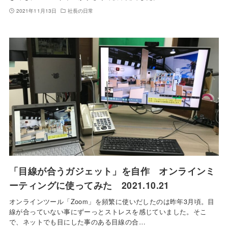
2021年11月13日
社長の日常
「目線が合うガジェット」を自作 オンラインミ
ーティングに使ってみた 2021.10.21
オンラインツール「Zoom」を頻繁に使いだしたのは昨年3月頃。目
線が合っていない事にずーっとストレスを感じていました。そこ
で、ネットでも目にした事のある目線の合…