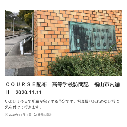
ＣＯＵＲＳＥ配布 高等学校訪問記 福山市内編
Ⅱ 2020.11.11
いよいよ今日で配布が完了する予定です。写真撮り忘れのない様に
気を付けて行きます。
2020年11月11日
社長の日常