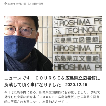
2021年10月21日
社長の日常
ニュースです ＣＯＵＲＳＥを広島県立図書館に
所蔵して頂く事になりました 2020.12.15
今日は広島市内にある、広島県立図書館にお邪魔しました。 弊社で
発行した企業の紹介本「ＣＯＵＲＳＥ広島備後版」が広島県立図書
館に所蔵される事になり、本日納入させて…