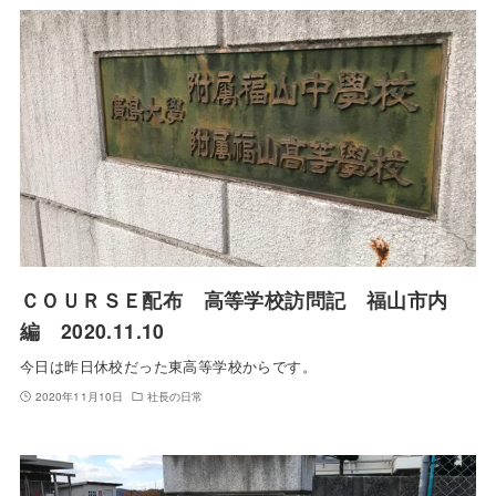
ＣＯＵＲＳＥ配布 高等学校訪問記 福山市内
編 2020.11.10
今日は昨日休校だった東高等学校からです。
2020年11月10日
社長の日常