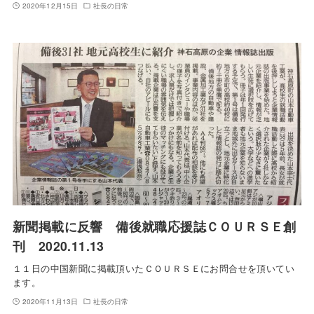
2020年12月15日
社長の日常
新聞掲載に反響 備後就職応援誌ＣＯＵＲＳＥ創
刊 2020.11.13
１１日の中国新聞に掲載頂いたＣＯＵＲＳＥにお問合せを頂いてい
ます。
2020年11月13日
社長の日常