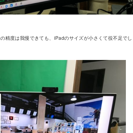
の精度は我慢できても、iPadのサイズが小さくて役不足でし