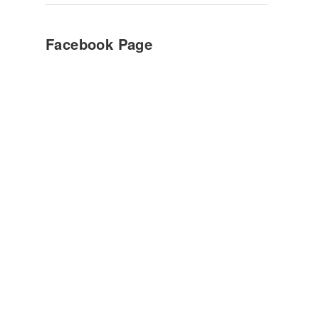
Facebook Page