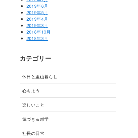
2019年6月
2019年5月
2019年4月
2019年3月
2018年10月
2018年3月
カテゴリー
休日と里山暮らし
心もよう
楽しいこと
気づき＆雑学
社長の日常