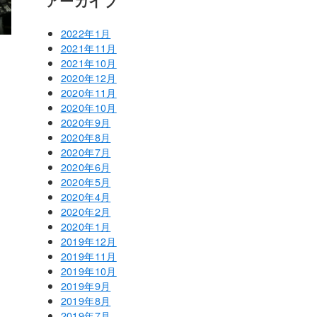
アーカイブ
2022年1月
2021年11月
2021年10月
2020年12月
2020年11月
2020年10月
2020年9月
2020年8月
2020年7月
2020年6月
2020年5月
2020年4月
2020年2月
2020年1月
2019年12月
2019年11月
2019年10月
2019年9月
2019年8月
2019年7月