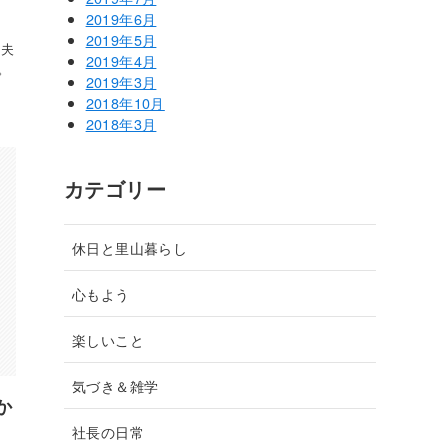
2019年6月
2019年5月
 夫
2019年4月
。
2019年3月
2018年10月
2018年3月
カテゴリー
休日と里山暮らし
心もよう
楽しいこと
気づき＆雑学
か
社長の日常