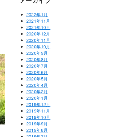
アーカイブ
2022年1月
2021年11月
2021年10月
2020年12月
2020年11月
2020年10月
2020年9月
2020年8月
2020年7月
2020年6月
2020年5月
2020年4月
2020年2月
2020年1月
2019年12月
2019年11月
2019年10月
2019年9月
2019年8月
2019年7月