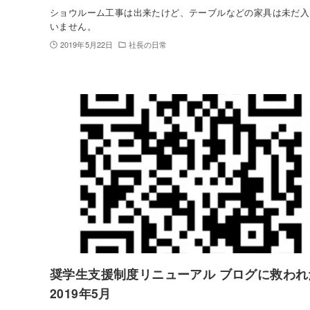
ショウルーム工事は出来たけど、テーブルなどの家具は未だ入
いません。
2019年5月22日
社長の日常
奨学生支援制度リニューアル ブログに救われ
2019年5月