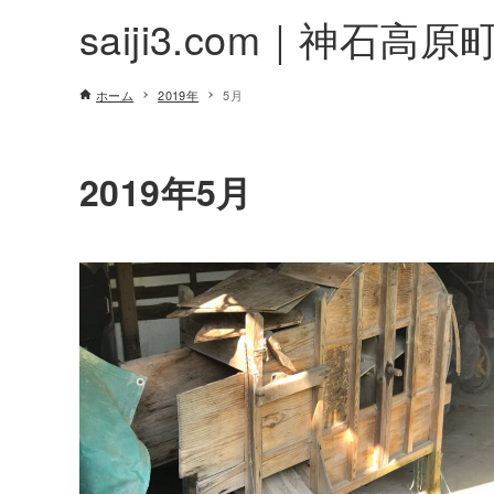
saiji3.com｜神石高原
ホーム
2019年
5月
2019年5月