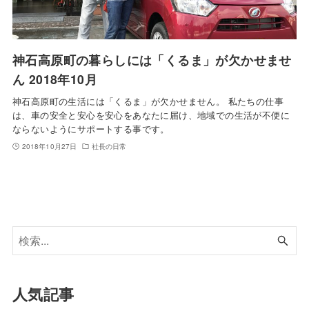
神石高原町の暮らしには「くるま」が欠かせませ
ん 2018年10月
神石高原町の生活には「くるま」が欠かせません。 私たちの仕事
は、車の安全と安心を安心をあなたに届け、地域での生活が不便に
ならないようにサポートする事です。
2018年10月27日
社長の日常
人気記事