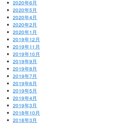
2020年6月
2020年5月
2020年4月
2020年2月
2020年1月
2019年12月
2019年11月
2019年10月
2019年9月
2019年8月
2019年7月
2019年6月
2019年5月
2019年4月
2019年3月
2018年10月
2018年3月