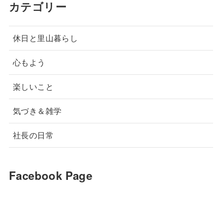
カテゴリー
休日と里山暮らし
心もよう
楽しいこと
気づき＆雑学
社長の日常
Facebook Page