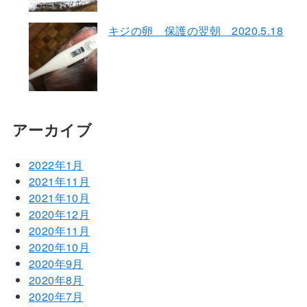
キジの卵 保護の翌朝 2020.5.18
アーカイブ
2022年1月
2021年11月
2021年10月
2020年12月
2020年11月
2020年10月
2020年9月
2020年8月
2020年7月