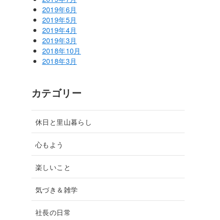
2019年6月
2019年5月
2019年4月
2019年3月
2018年10月
2018年3月
カテゴリー
休日と里山暮らし
心もよう
楽しいこと
気づき＆雑学
社長の日常