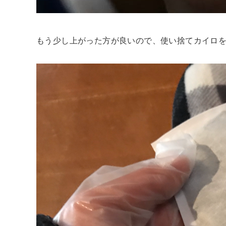
もう少し上がった方が良いので、使い捨てカイロ