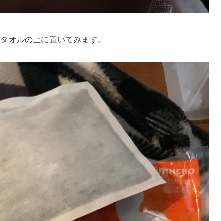
をタオルの上に置いてみます。