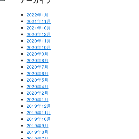
アーカイブ
2022年1月
2021年11月
2021年10月
2020年12月
2020年11月
2020年10月
2020年9月
2020年8月
2020年7月
2020年6月
2020年5月
2020年4月
2020年2月
2020年1月
2019年12月
2019年11月
2019年10月
2019年9月
2019年8月
2019年7月