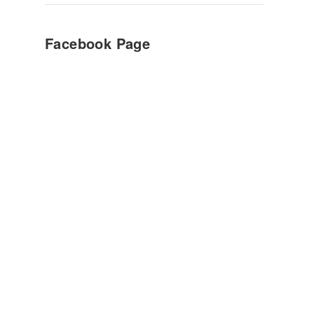
Facebook Page