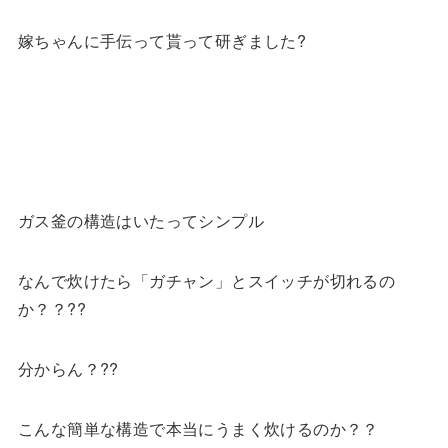
嫁ちゃんに手伝って貰って研ぎました?
ガス釜の構造はいたってシンプル
なんで炊けたら「ガチャン」とスイッチが切れるの
か？？??
分からん？??
こんな簡単な構造で本当にうまく炊けるのか？？