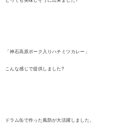
「神石高原ポーク入りハチミツカレー」
こんな感じで提供しました?
ドラム缶で作った風防が大活躍しました。