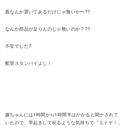
蓋なんか置いてあるだけじゃ無いか〜??
なんか部品が足りんのじゃ無いのか？??
不安でした?
配管スタンバイよし！
嫁ちゃんには1時間から1時間半はかかると聞かされて
いたので、早起きして祈るような気持ちで「エイヤ！」