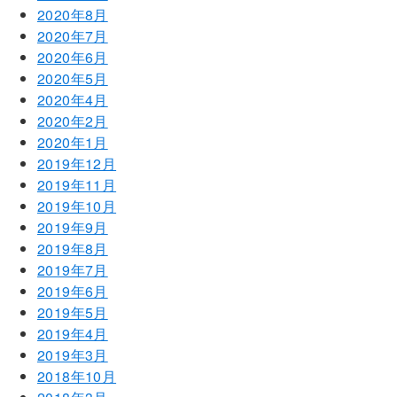
2020年8月
2020年7月
2020年6月
2020年5月
2020年4月
2020年2月
2020年1月
2019年12月
2019年11月
2019年10月
2019年9月
2019年8月
2019年7月
2019年6月
2019年5月
2019年4月
2019年3月
2018年10月