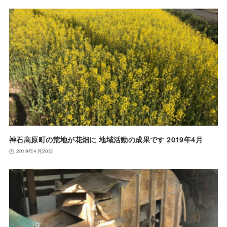
神石高原町の荒地が花畑に 地域活動の成果です 2019年4月
2019年4月20日