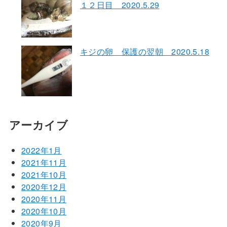
１２日目 2020.5.29
キジの卵 保護の翌朝 2020.5.18
アーカイブ
2022年1月
2021年11月
2021年10月
2020年12月
2020年11月
2020年10月
2020年9月