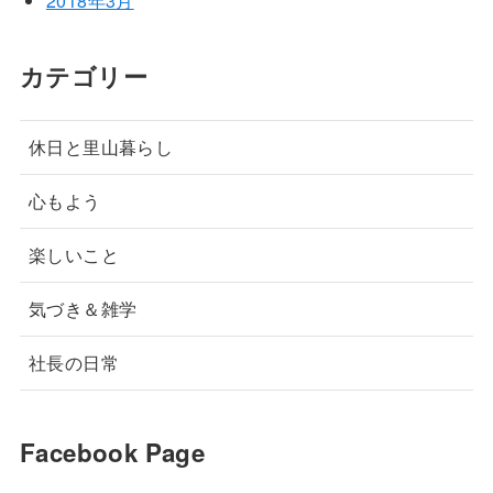
2018年3月
カテゴリー
休日と里山暮らし
心もよう
楽しいこと
気づき＆雑学
社長の日常
Facebook Page