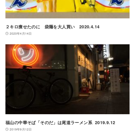
２キロ痩せたのに 袋麺を大人買い 2020.4.14
2020年4月14日
福山の中華そば「そのだ」は尾道ラーメン系 2019.9.12
2019年9月12日