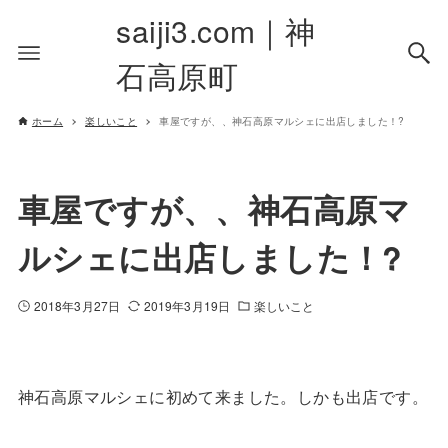
saiji3.com｜神
石高原町
ホーム
楽しいこと
車屋ですが、、神石高原マルシェに出店しました！?
車屋ですが、、神石高原マ
ルシェに出店しました！?
2018年3月27日
2019年3月19日
楽しいこと
神石高原マルシェに初めて来ました。しかも出店です。