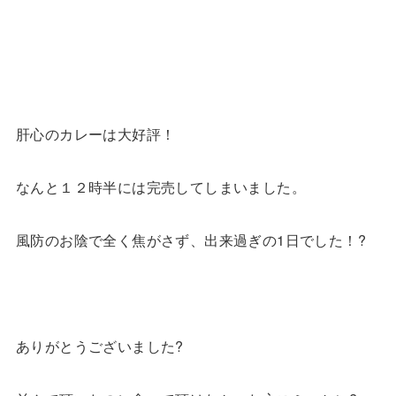
肝心のカレーは大好評！
なんと１２時半には完売してしまいました。
風防のお陰で全く焦がさず、出来過ぎの1日でした！?
ありがとうございました?