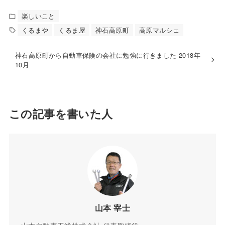
楽しいこと
くるまや
くるま屋
神石高原町
高原マルシェ
神石高原町から自動車保険の会社に勉強に行きました 2018年
10月
この記事を書いた人
山本 宰士