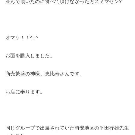
並んで頂いたのに食べて頂けなかった方スミマセン?
オマケ！！^_^
お面を購入しました。
商売繁盛の神様、恵比寿さんです。
お店に奉ります。
同じグループで出展されていた時安地区の平田行雄先生