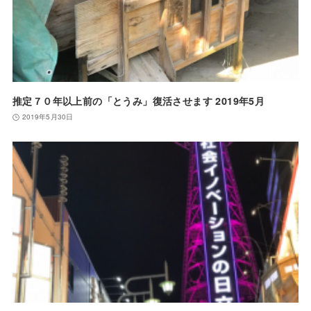
推定７０年以上前の「とうみ」復活させます 2019年5月
2019年5月30日