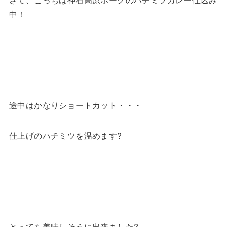
中！
途中はかなりショートカット・・・
仕上げのハチミツを温めます?
とっても美味しそうに出来ました?