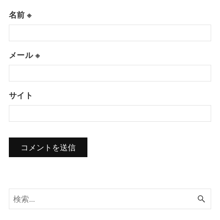
名前
※
メール
※
サイト