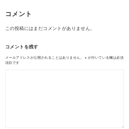
コメント
この投稿にはまだコメントがありません。
コメントを残す
メールアドレスが公開されることはありません。
※
が付いている欄は必須
項目です