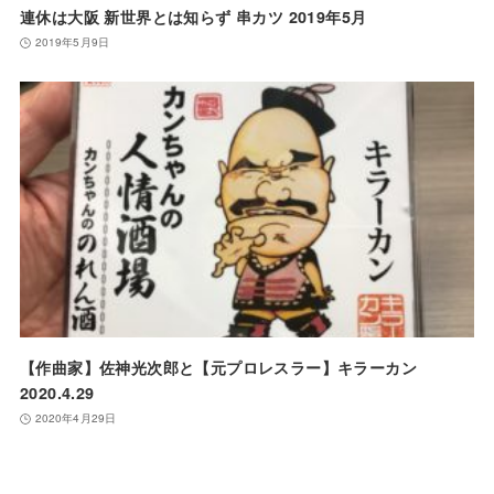
連休は大阪 新世界とは知らず 串カツ 2019年5月
2019年5月9日
【作曲家】佐神光次郎と【元プロレスラー】キラーカン
2020.4.29
2020年4月29日