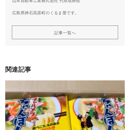
山本自動車工業株式会社 代表取締役
広島県神石高原町のくるま屋です。
記事一覧へ
関連記事