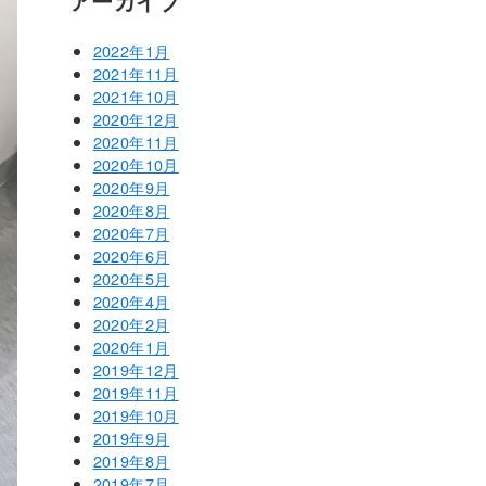
アーカイブ
2022年1月
2021年11月
2021年10月
2020年12月
2020年11月
2020年10月
2020年9月
2020年8月
2020年7月
2020年6月
2020年5月
2020年4月
2020年2月
2020年1月
2019年12月
2019年11月
2019年10月
2019年9月
2019年8月
2019年7月