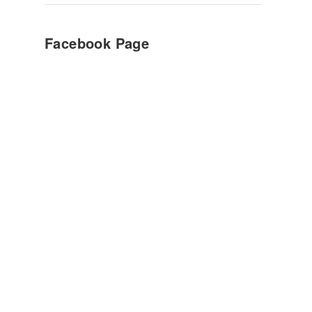
Facebook Page