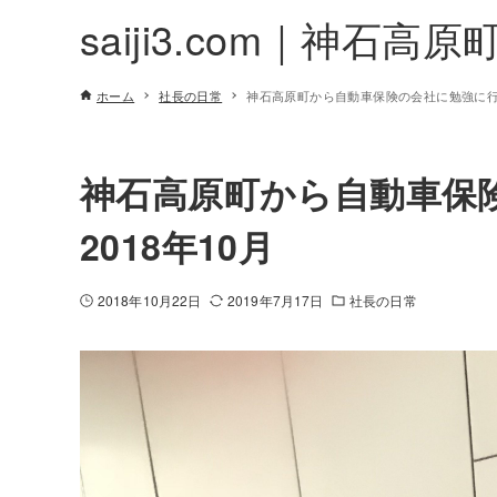
saiji3.com｜神石高原
ホーム
社長の日常
神石高原町から自動車保険の会社に勉強に行きま
神石高原町から自動車保
2018年10月
2018年10月22日
2019年7月17日
社長の日常