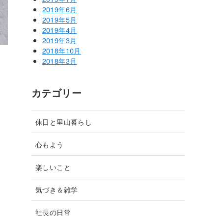
2019年6月
2019年5月
2019年4月
2019年3月
2018年10月
2018年3月
カテゴリー
休日と里山暮らし
心もよう
楽しいこと
気づき＆雑学
社長の日常