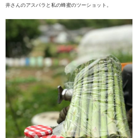
井さんのアスパラと私の蜂蜜のツーショット。