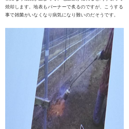
焼却します。地表もバーナーで炙るのですが、こうする
事で雑菌がいなくなり病気になり難いのだそうです。