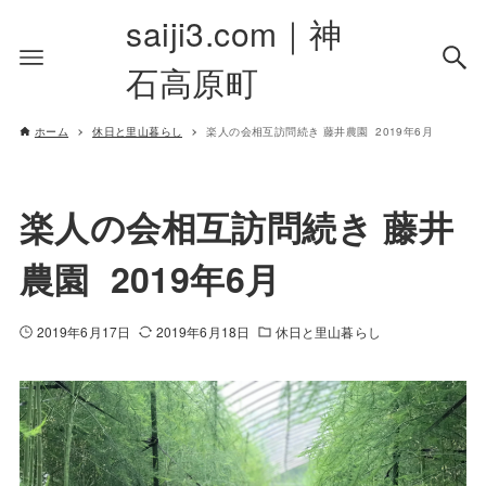
saiji3.com｜神
石高原町
ホーム
休日と里山暮らし
楽人の会相互訪問続き 藤井農園 2019年6月
楽人の会相互訪問続き 藤井
農園 2019年6月
2019年6月17日
2019年6月18日
休日と里山暮らし