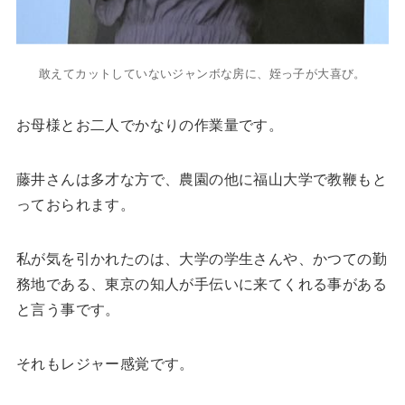
敢えてカットしていないジャンボな房に、姪っ子が大喜び。
お母様とお二人でかなりの作業量です。
藤井さんは多才な方で、農園の他に福山大学で教鞭もと
っておられます。
私が気を引かれたのは、大学の学生さんや、かつての勤
務地である、東京の知人が手伝いに来てくれる事がある
と言う事です。
それもレジャー感覚です。