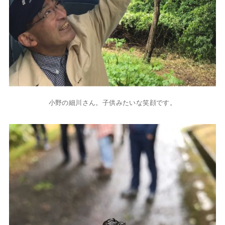
小野の細川さん。子供みたいな笑顔です。