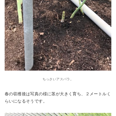
ちっさいアスパラ。
春の収穫後は写真の様に茎が大きく育ち、２メートルく
らいになるそうです。