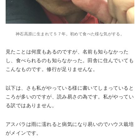
神石高原に生まれて５７年。初めて食べた様な気がする。
見たことは何度もあるのですが、名前も知らなかった
し、食べられるのも知らなかった。田舎に住んでいても
こんなものです。修行が足りませんな。
以下は、さも私がやっている様に書いてしまっていると
ころが多いのですが、読み易さの為です。私がやってい
る訳ではありません。
アスパラは雨に濡れると病気になり易いのでハウス栽培
がメインです。