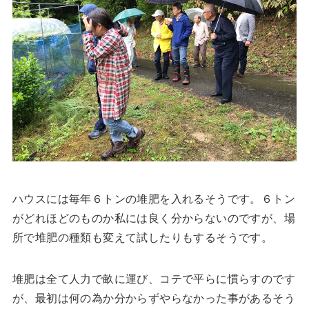
ハウスには毎年６トンの堆肥を入れるそうです。６トン
がどれほどのものか私には良く分からないのですが、場
所で堆肥の種類も変えて試したりもするそうです。
堆肥は全て人力で畝に運び、コテで平らに慣らすのです
が、最初は何の為か分からずやらなかった事があるそう