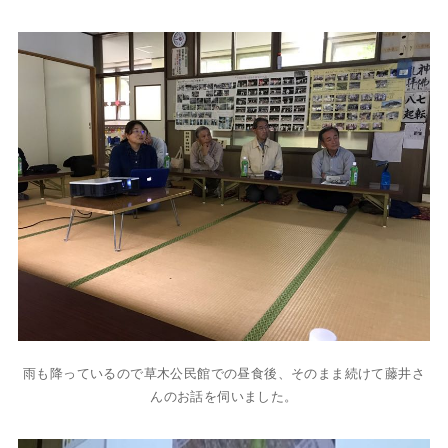
雨も降っているので草木公民館での昼食後、そのまま続けて藤井さ
んのお話を伺いました。