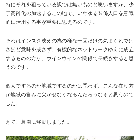
特にそれを狙っている訳では無いものと思いますが、少
子高齢化の加速するこの地で、いわゆる関係人口を意識
的に活用する事が重要に思えるのです。
それはインスタ映えの為の様な一回だけの気まぐれでは
さほど意味を成さず、有機的なネットワークゆえに成立
するものの方が、ウインウインの関係で長続きすると思
うのです。
個人でするのか地域でするのかは問わず、こんな在り方
が地域の営みに欠かせなくなるんだろうなぁと思うので
した。
さて、農園に移動しました。