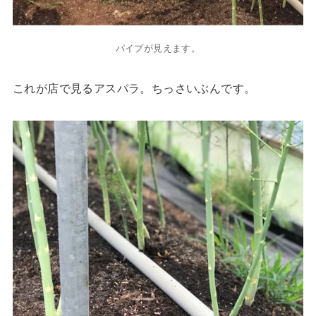
パイプが見えます。
これが店で見るアスパラ。ちっさいぶんです。