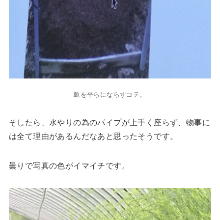
畝を平らにならすコテ。
そしたら、水やりの為のパイプが上手く座らず、物事に
は全て理由があるんだなあと思ったそうです。
曇りで写真の色がイマイチです。