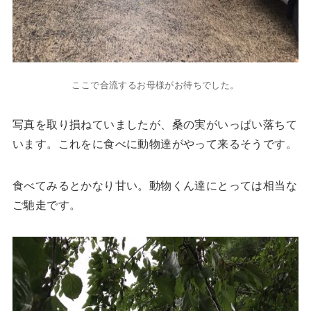
ここで合流するお母様がお待ちでした。
写真を取り損ねていましたが、桑の実がいっぱい落ちて
います。これをに食べに動物達がやって来るそうです。
食べてみるとかなり甘い。動物くん達にとっては相当な
ご馳走です。