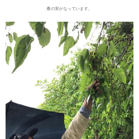
桑の実がなっています。