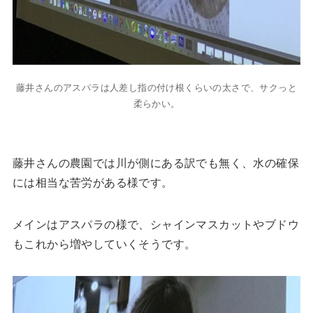
藤井さんのアスパラは人差し指の付け根くらいの太さで、サクっと
柔らかい。
藤井さんの農園では川が側にある訳でも無く、水の確保
には相当な苦労がある様です。
メインはアスパラの様で、シャインマスカットやブドウ
もこれから増やしていくそうです。