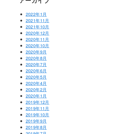
アーカイブ
2022年1月
2021年11月
2021年10月
2020年12月
2020年11月
2020年10月
2020年9月
2020年8月
2020年7月
2020年6月
2020年5月
2020年4月
2020年2月
2020年1月
2019年12月
2019年11月
2019年10月
2019年9月
2019年8月
2019年7月