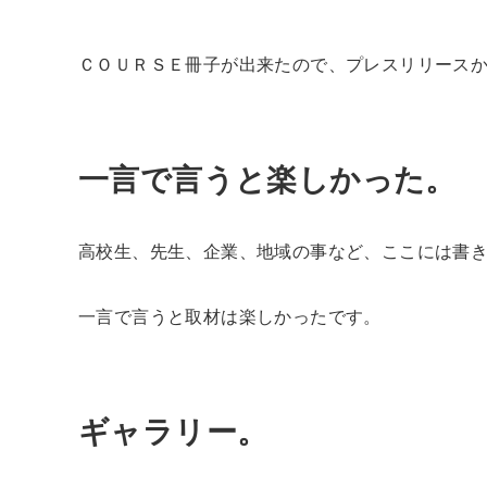
ＣＯＵＲＳＥ冊子が出来たので、プレスリリース
一言で言うと楽しかった。
高校生、先生、企業、地域の事など、ここには書
一言で言うと取材は楽しかったです。
ギャラリー。