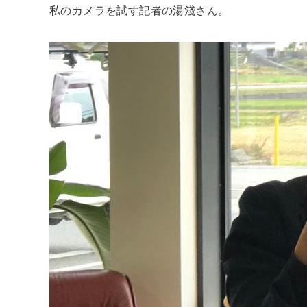
私のカメラを試す記者の湯淺さん。