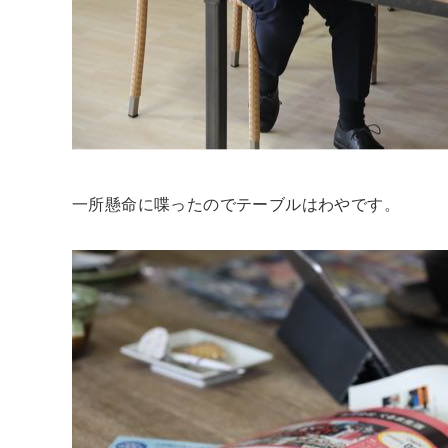
一所懸命に喋ったのでテーブルはわやです。