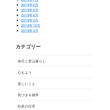
2019年6月
2019年5月
2019年4月
2019年3月
2018年10月
2018年3月
カテゴリー
休日と里山暮らし
心もよう
楽しいこと
気づき＆雑学
社長の日常