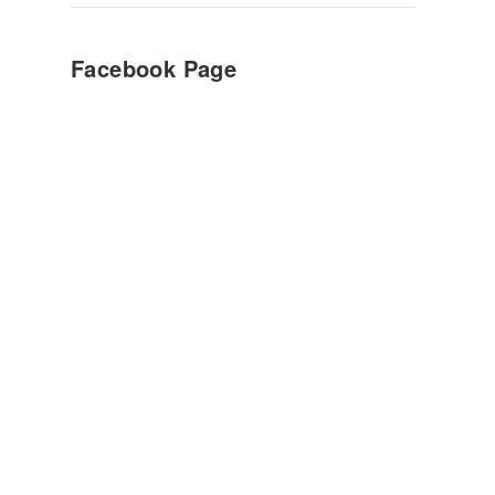
Facebook Page