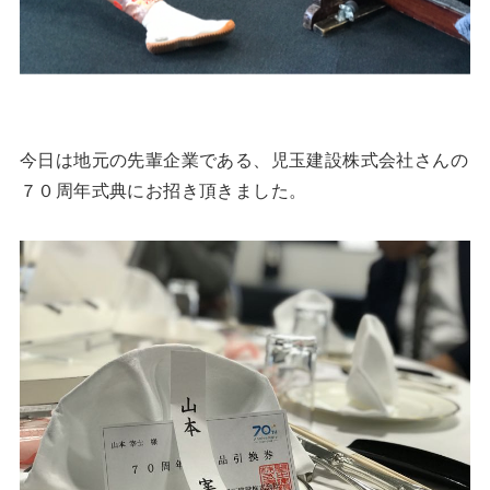
今日は地元の先輩企業である、児玉建設株式会社さんの
７０周年式典にお招き頂きました。