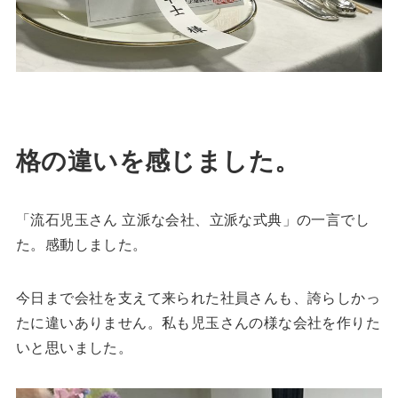
格の違いを感じました。
「流石児玉さん 立派な会社、立派な式典」の一言でし
た。感動しました。
今日まで会社を支えて来られた社員さんも、誇らしかっ
たに違いありません。私も児玉さんの様な会社を作りた
いと思いました。