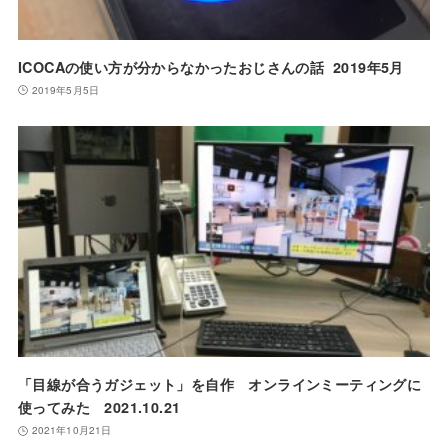
ICOCAの使い方が分からなかったおじさんの話 2019年5月
2019年5月5日
「目線が合うガジェット」を自作 オンラインミーティングに
使ってみた 2021.10.21
2021年10月21日