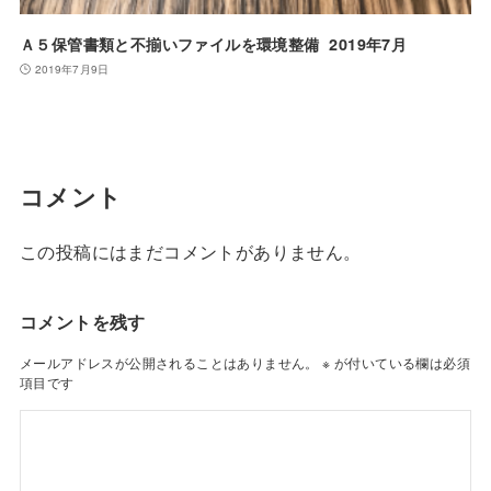
Ａ５保管書類と不揃いファイルを環境整備 2019年7月
2019年7月9日
コメント
この投稿にはまだコメントがありません。
コメントを残す
メールアドレスが公開されることはありません。
※
が付いている欄は必須
項目です