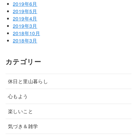
2019年6月
2019年5月
2019年4月
2019年3月
2018年10月
2018年3月
カテゴリー
休日と里山暮らし
心もよう
楽しいこと
気づき＆雑学