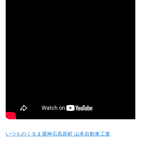
いつものくるま屋神石高原町 山本自動車工業