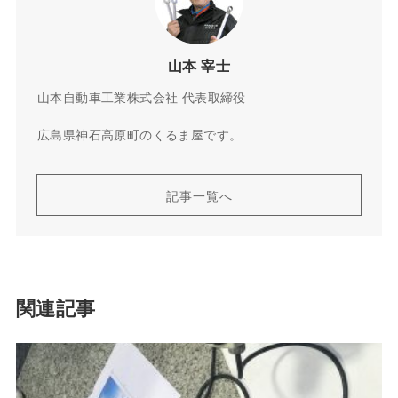
山本 宰士
山本自動車工業株式会社 代表取締役
広島県神石高原町のくるま屋です。
記事一覧へ
関連記事