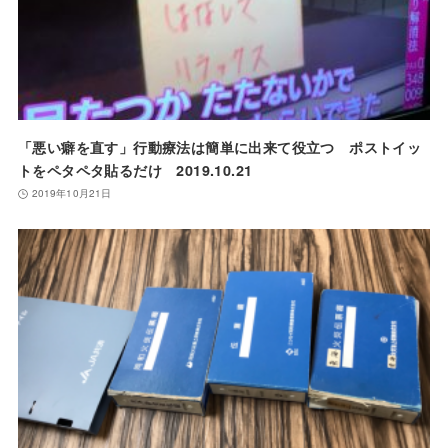
「悪い癖を直す」行動療法は簡単に出来て役立つ ポストイッ
トをペタペタ貼るだけ 2019.10.21
2019年10月21日