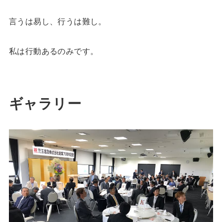
言うは易し、行うは難し。
私は行動あるのみです。
ギャラリー