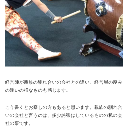
経営陣が親族の馴れ合いの会社との違い、経営層の厚み
の違いの様なものも感じます。
こう書くとお察しの方もあると思います。親族の馴れ合
いの会社と言うのは、多少誇張はしているものの私の会
社の事です。