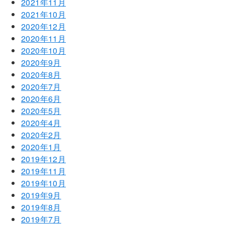
2021年11月
2021年10月
2020年12月
2020年11月
2020年10月
2020年9月
2020年8月
2020年7月
2020年6月
2020年5月
2020年4月
2020年2月
2020年1月
2019年12月
2019年11月
2019年10月
2019年9月
2019年8月
2019年7月