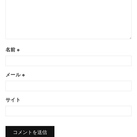
名前
※
メール
※
サイト