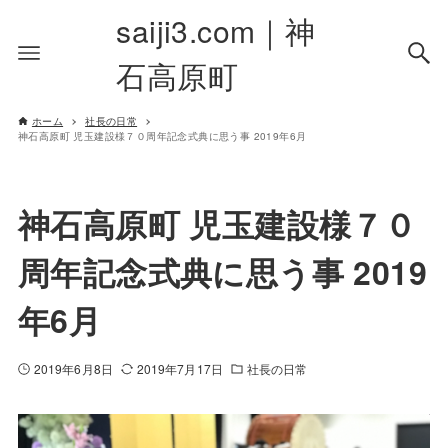
saiji3.com｜神
石高原町
ホーム
社長の日常
神石高原町 児玉建設様７０周年記念式典に思う事 2019年6月
神石高原町 児玉建設様７０
周年記念式典に思う事 2019
年6月
2019年6月8日
2019年7月17日
社長の日常