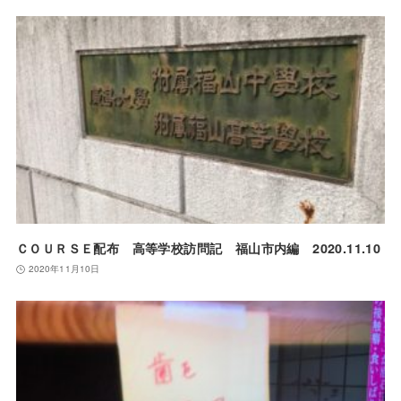
ＣＯＵＲＳＥ配布 高等学校訪問記 福山市内編 2020.11.10
2020年11月10日