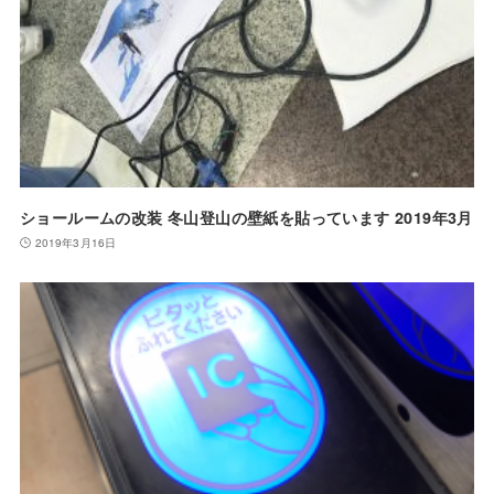
ショールームの改装 冬山登山の壁紙を貼っています 2019年3月
2019年3月16日