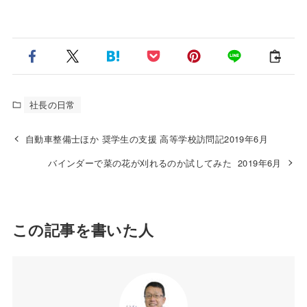
社長の日常
自動車整備士ほか 奨学生の支援 高等学校訪問記2019年6月
バインダーで菜の花が刈れるのか試してみた 2019年6月
この記事を書いた人