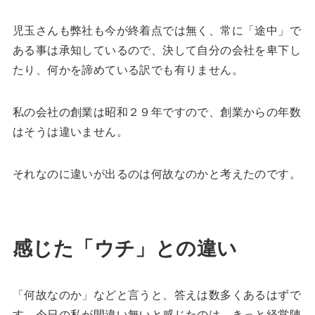
児玉さんも弊社も今が終着点では無く、常に「途中」で
ある事は承知しているので、決して自分の会社を卑下し
たり、何かを諦めている訳でも有りません。
私の会社の創業は昭和２９年ですので、創業からの年数
はそうは違いません。
それなのに違いが出るのは何故なのかと考えたのです。
感じた「ウチ」との違い
「何故なのか」などと言うと、答えは数多くあるはずで
す。今日の私が間違い無いと感じたのは、きっと経営陣