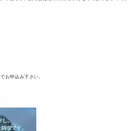
書でお申込み下さい。