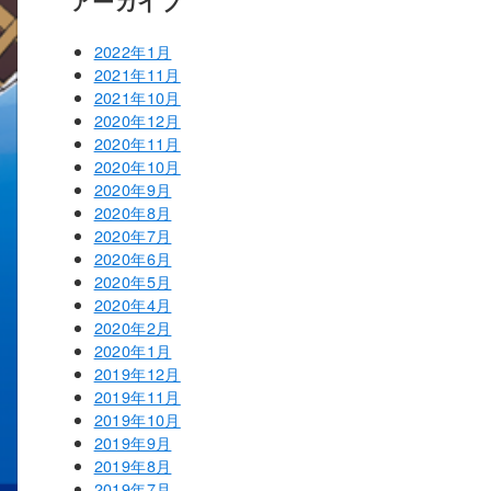
アーカイブ
2022年1月
2021年11月
2021年10月
2020年12月
2020年11月
2020年10月
2020年9月
2020年8月
2020年7月
2020年6月
2020年5月
2020年4月
2020年2月
2020年1月
2019年12月
2019年11月
2019年10月
2019年9月
2019年8月
2019年7月