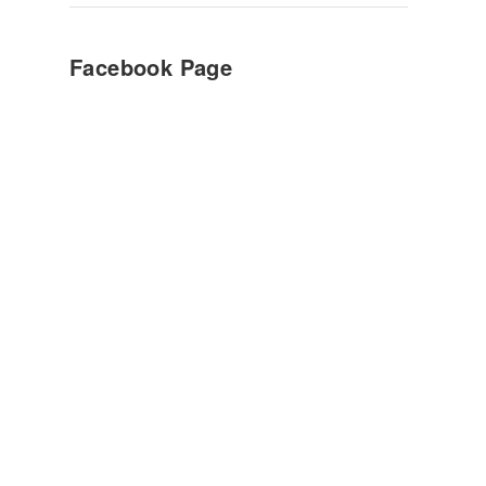
Facebook Page