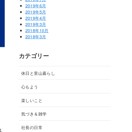
2019年6月
2019年5月
2019年4月
2019年3月
2018年10月
2018年3月
カテゴリー
で
休日と里山暮らし
心もよう
楽しいこと
気づき＆雑学
社長の日常
１