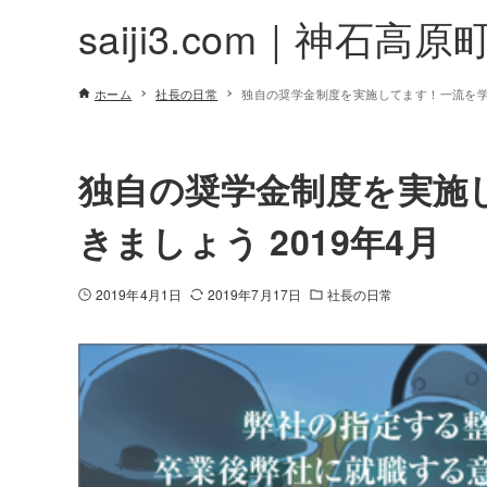
saiji3.com｜神石高原
ホーム
社長の日常
独自の奨学金制度を実施してます！一流を学び
独自の奨学金制度を実施
きましょう 2019年4月
2019年4月1日
2019年7月17日
社長の日常