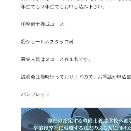
年生でも２年生でもお申し込み下さい。
①整備士養成コース
②ショールムスタッフ科
募集人員は２コース各１名です。
説明会は随時行っておりますので、お電話か申込
パンフレット