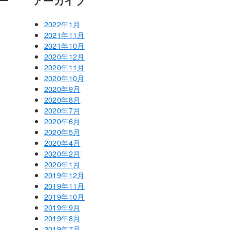
アーカイブ
2022年1月
2021年11月
2021年10月
2020年12月
2020年11月
2020年10月
2020年9月
2020年8月
2020年7月
2020年6月
2020年5月
2020年4月
2020年2月
2020年1月
2019年12月
2019年11月
2019年10月
2019年9月
2019年8月
2019年7月