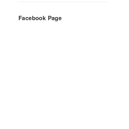
Facebook Page