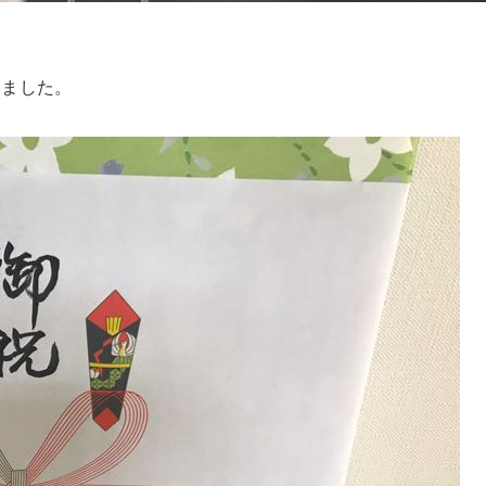
きました。