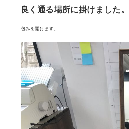
良く通る場所に掛けました
包みを開けます。