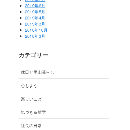
2019年6月
2019年5月
2019年4月
2019年3月
2018年10月
2018年3月
カテゴリー
休日と里山暮らし
心もよう
楽しいこと
気づき＆雑学
社長の日常