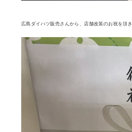
広島ダイハツ販売さんから、店舗改装のお祝を頂