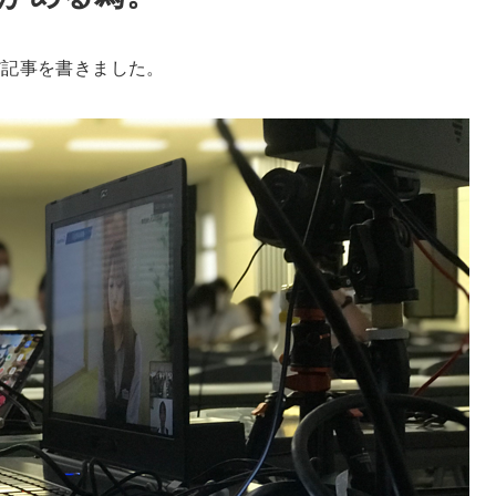
だ記事を書きました。