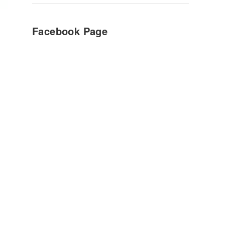
Facebook Page