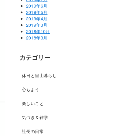
2019年6月
2019年5月
2019年4月
2019年3月
2018年10月
2018年3月
カテゴリー
休日と里山暮らし
心もよう
楽しいこと
気づき＆雑学
社長の日常