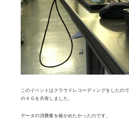
このイベントはクラウドレコーディングをしたの
の４Ｇを共有しました。
データの消費量を確かめたかったのです。