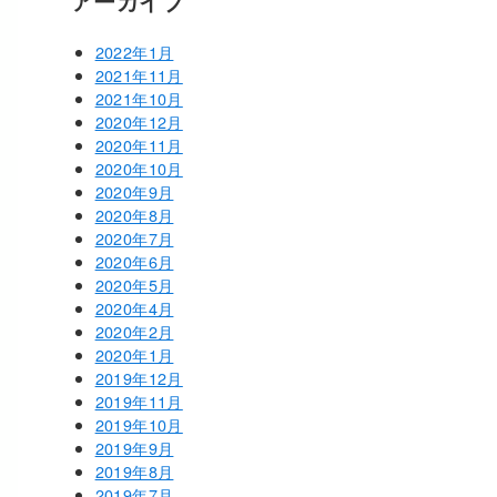
アーカイブ
2022年1月
2021年11月
2021年10月
2020年12月
2020年11月
2020年10月
2020年9月
2020年8月
2020年7月
2020年6月
2020年5月
2020年4月
2020年2月
2020年1月
2019年12月
2019年11月
2019年10月
2019年9月
2019年8月
2019年7月