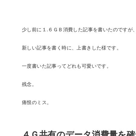
少し前に１.６ＧＢ消費した記事を書いたのですが
新しい記事を書く時に、上書きした様です。
一度書いた記事ってどれも可愛いです。
残念。
痛恨のミス。
４Ｇ共有のデータ消費量を確